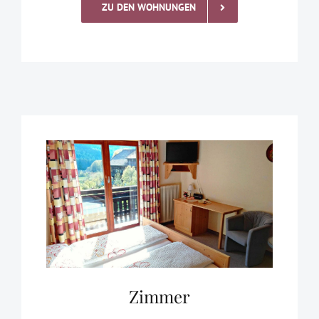
ZU DEN WOHNUNGEN
Zimmer