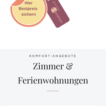
KOMFORT-ANGEBOTE
Zimmer &
Ferienwohnungen