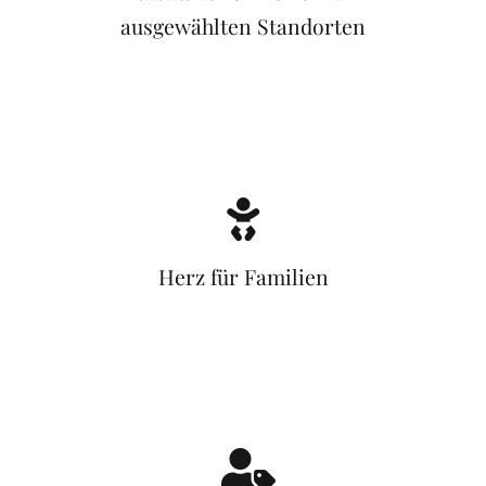
ausgewählten Standorten
Herz für Familien