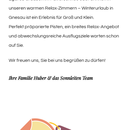
unseren warmen Relax-Zimmern – Winterurlaub in
Gnesau ist ein Erlebnis für Groß und Klein.
Perfekt präparierte Pisten, ein breites Relax-Angebot
und abwechslungsreiche Ausflugsziele warten schon
auf Sie.
Wir freuen uns, Sie bei uns begrüßen zu dürfen!
Ihre Familie Huber & das Sonnleiten Team