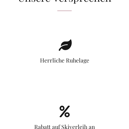
Herrliche Ruhelage
Rabatt auf Skiverleih an