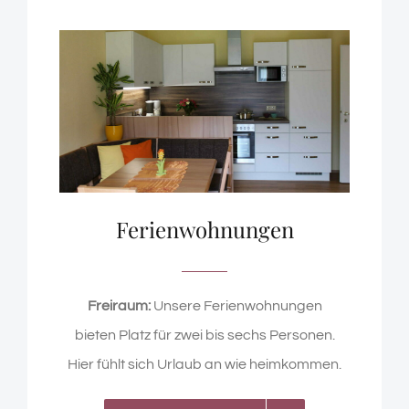
Ferienwohnungen
Freiraum:
Unsere Ferienwohnungen
bieten Platz für zwei bis sechs Personen.
Hier fühlt sich Urlaub an wie heimkommen.