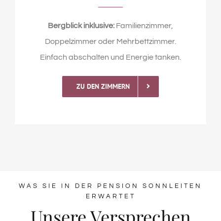
Bergblick inklusive:
Familienzimmer,
Doppelzimmer oder Mehrbettzimmer.
Einfach abschalten und Energie tanken.
ZU DEN ZIMMERN
WAS SIE IN DER PENSION SONNLEITEN
ERWARTET
Unsere Versprechen