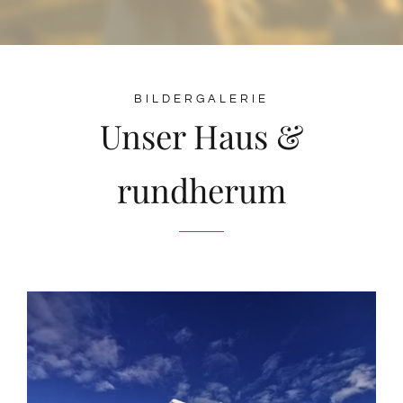
BILDERGALERIE
Unser Haus &
rundherum