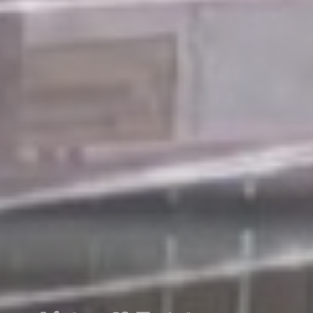
Natur & Entspannung