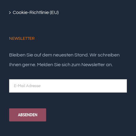
Cookie-Richtlinie (EU)
NEWSLETTER
Bleiben Sie auf dem neuesten Stand. Wir schreiben
Ihnen gerne. Melden Sie sich zum Newsletter an.