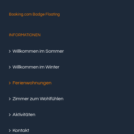
Booking.com Badge Floating
INFORMATIONEN
Willkommen im Sommer
Willkommen im Winter
Ferienwohnungen
Zimmer zum Wohlfühlen
Aktivitäten
Kontakt