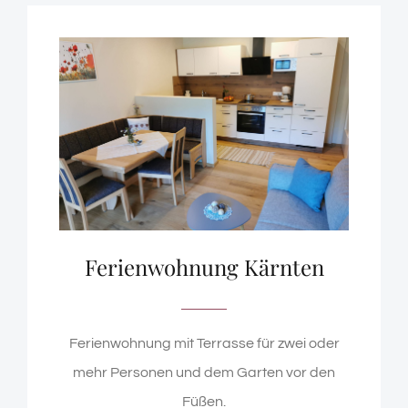
Ferienwohnung Kärnten
Ferienwohnung mit Terrasse für zwei oder
mehr Personen und dem Garten vor den
Füßen.