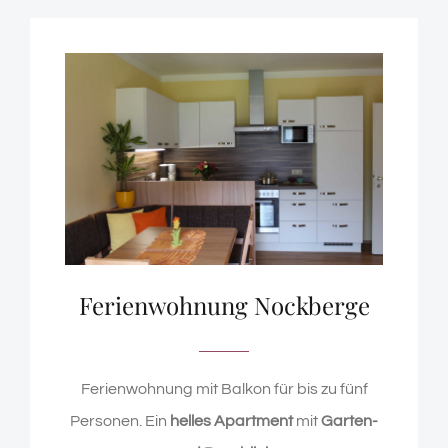
Ferienwohnung Nockberge
Ferienwohnung mit Balkon für bis zu fünf
Personen. Ein
helles Apartment
mit
Garten-