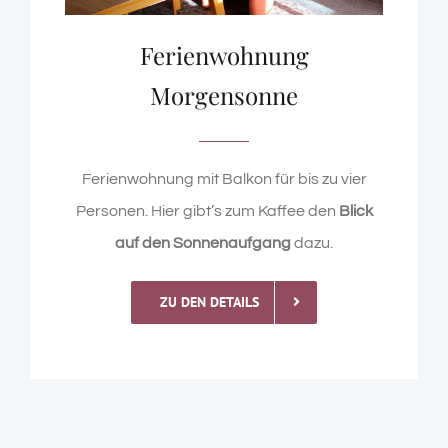
Ferienwohnung
Morgensonne
Ferienwohnung mit Balkon für bis zu vier
Personen. Hier gibt’s zum Kaffee den
Blick
auf den Sonnenaufgang
dazu.
ZU DEN DETAILS