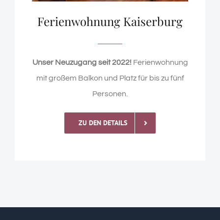
Ferienwohnung Kaiserburg
Unser Neuzugang seit 2022!
Ferienwohnung
mit großem Balkon und Platz für bis zu fünf
Personen.
ZU DEN DETAILS