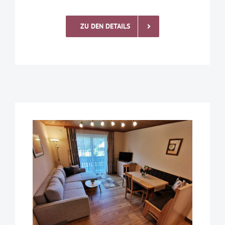
ZU DEN DETAILS